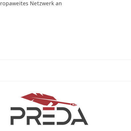
europaweites Netzwerk an