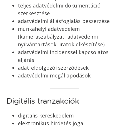
teljes adatvédelmi dokumentáció
szerkesztése
adatvédelmi állásfoglalás beszerzése
munkahelyi adatvédelem
(kameraszabályzat, adatvédelmi
nyilvántartások, iratok elkészítése)
adatvédelmi incidenssel kapcsolatos
eljárás
adatfeldolgozói szerződések
adatvédelmi megállapodások
Digitális tranzakciók
digitalis kereskedelem
elektronikus hirdetés joga