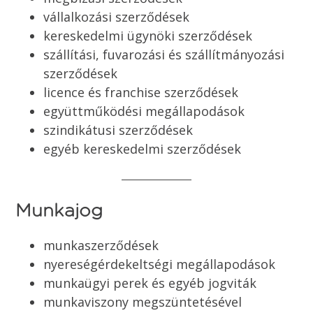
vállalkozási szerződések
kereskedelmi ügynöki szerződések
szállítási, fuvarozási és szállítmányozási
szerződések
licence és franchise szerződések
együttműködési megállapodások
szindikátusi szerződések
egyéb kereskedelmi szerződések
Munkajog
munkaszerződések
nyereségérdekeltségi megállapodások
munkaügyi perek és egyéb jogviták
munkaviszony megszüntetésével